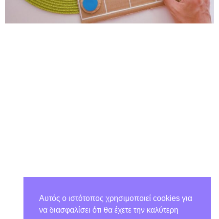
Αυτός ο ιστότοπος χρησιμοποιεί cookies για
να διασφαλίσει ότι θα έχετε την καλύτερη