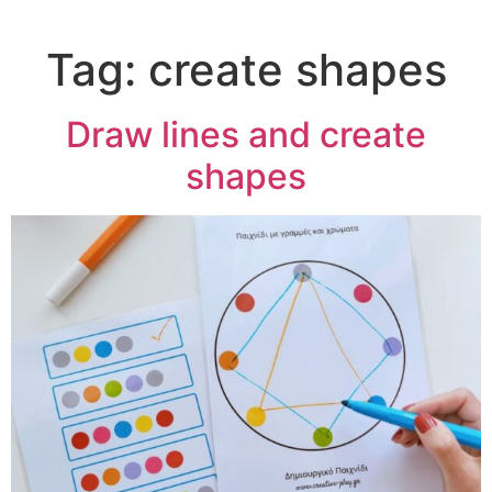
Tag:
create shapes
Draw lines and create
shapes