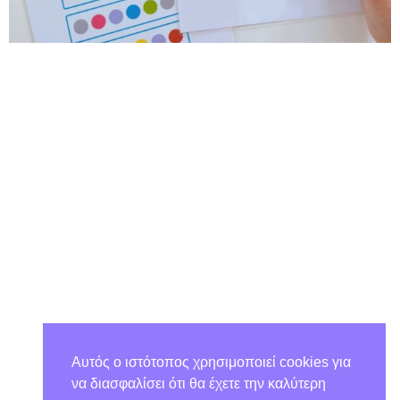
Αυτός ο ιστότοπος χρησιμοποιεί cookies για
να διασφαλίσει ότι θα έχετε την καλύτερη