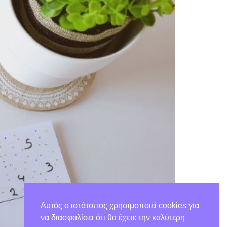
Αυτός ο ιστότοπος χρησιμοποιεί cookies για
να διασφαλίσει ότι θα έχετε την καλύτερη