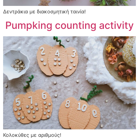
Δεντράκια με διακοσμητική ταινία!
Pumpking counting activity
Κολοκύθες με αριθμούς!