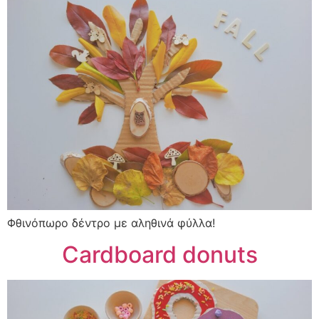
Φθινόπωρο δέντρο με αληθινά φύλλα!
Cardboard donuts