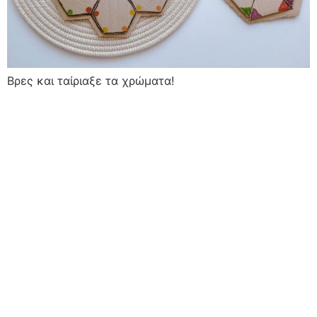
Βρες και ταίριαξε τα χρώματα!