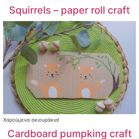
Squirrels – paper roll craft
Χαρούμενα σκιουράκια!
Cardboard pumpking craft