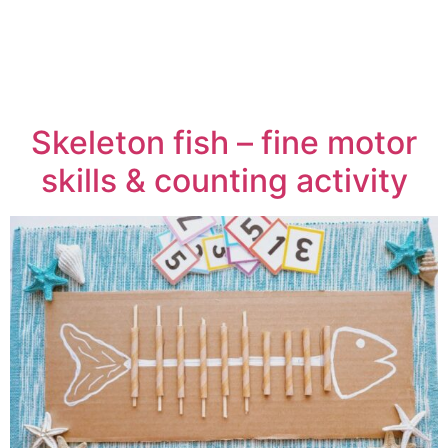
Skeleton fish – fine motor
skills & counting activity