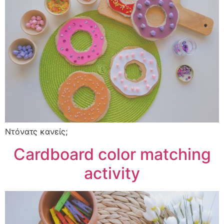
Ντόνατς κανείς;
Cardboard color matching
activity