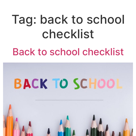
Tag:
back to school
checklist
Back to school checklist