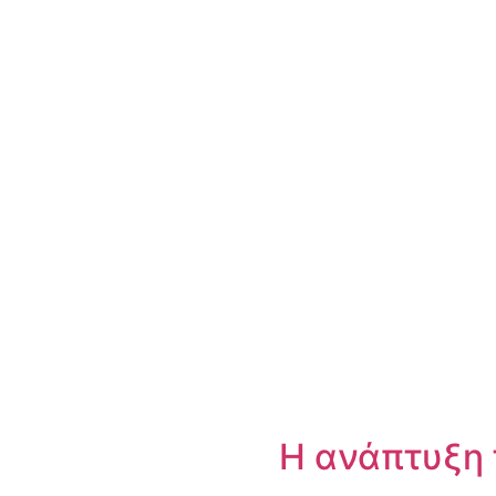
Η ανάπτυξη 