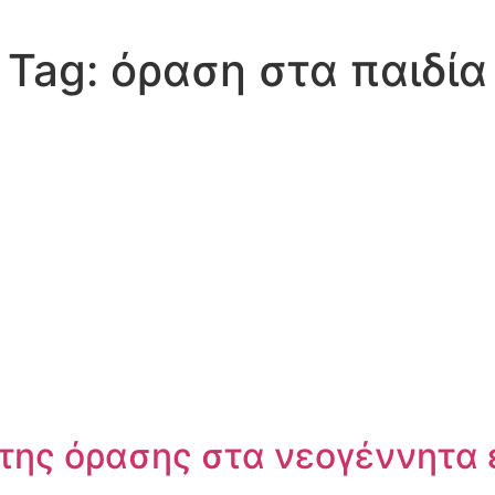
Tag:
όραση στα παιδία
της όρασης στα νεογέννητα