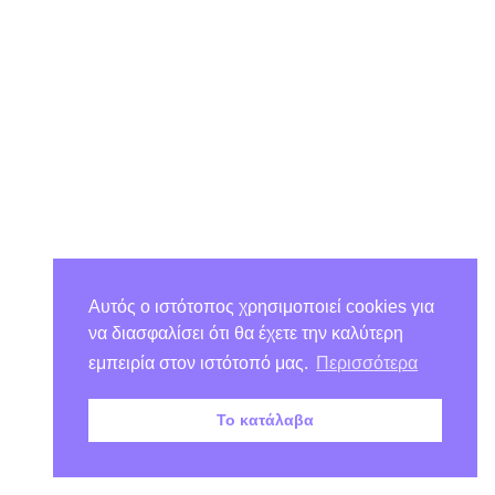
Αυτός ο ιστότοπος χρησιμοποιεί cookies για
να διασφαλίσει ότι θα έχετε την καλύτερη
εμπειρία στον ιστότοπό μας.
Περισσότερα
Το κατάλαβα