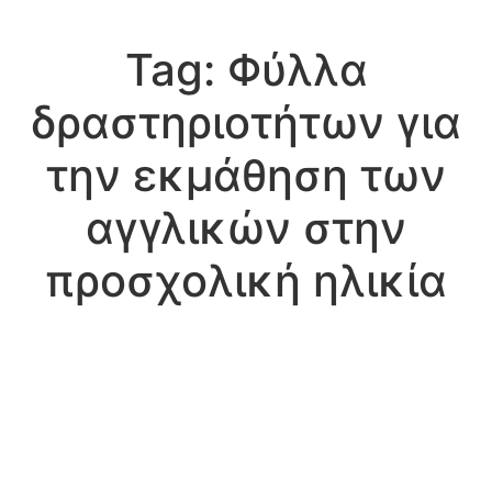
Tag:
Φύλλα
δραστηριοτήτων για
την εκμάθηση των
αγγλικών στην
προσχολική ηλικία