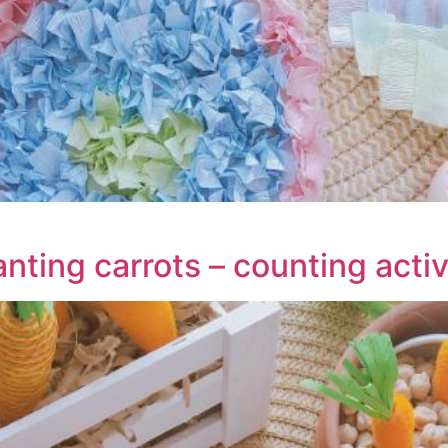
anting carrots – counting activ