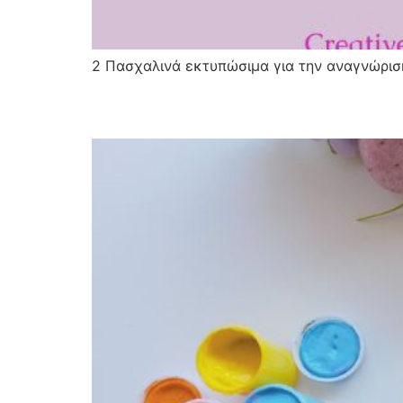
2 Πασχαλινά εκτυπώσιμα για την αναγνώρισ