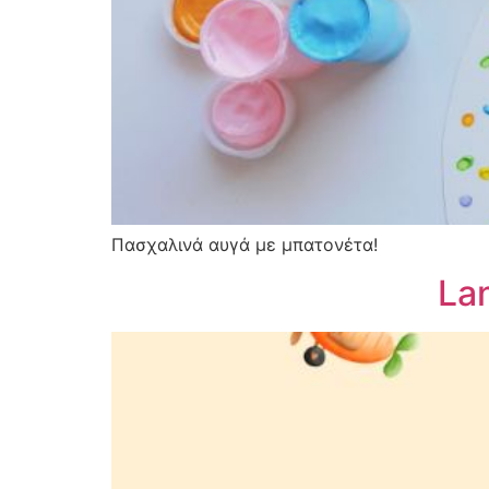
Πασχαλινά αυγά με μπατονέτα!
Lan