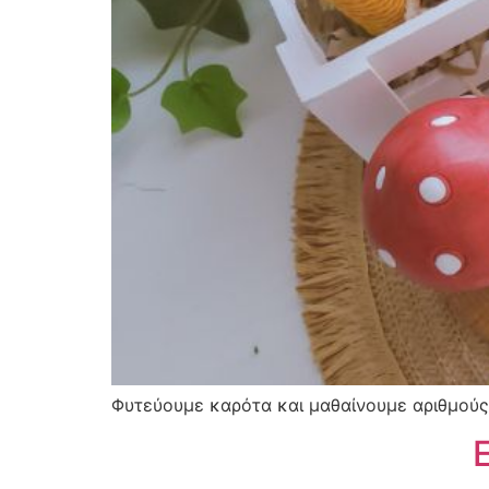
Φυτεύουμε καρότα και μαθαίνουμε αριθμούς