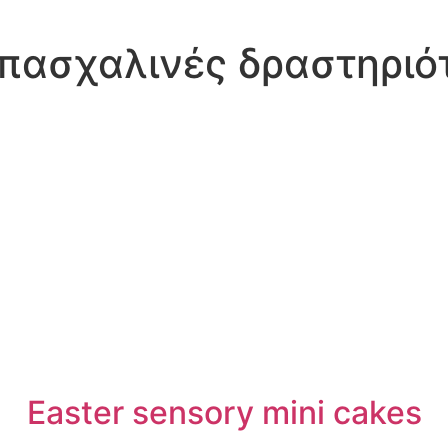
πασχαλινές δραστηριό
Easter sensory mini cakes