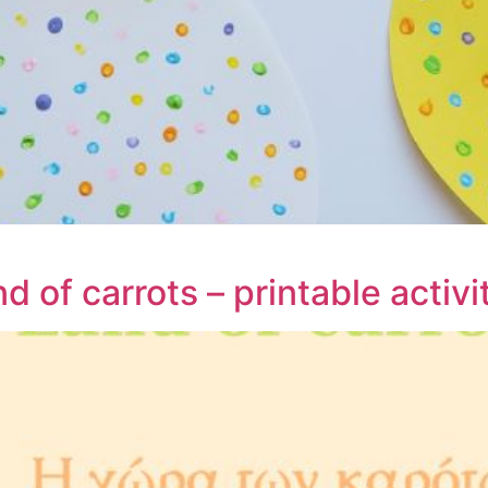
d of carrots – printable activi