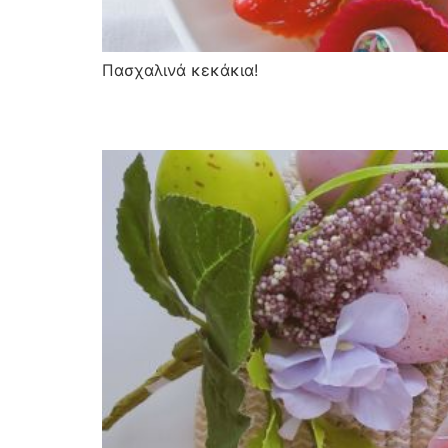
Πασχαλινά κεκάκια!