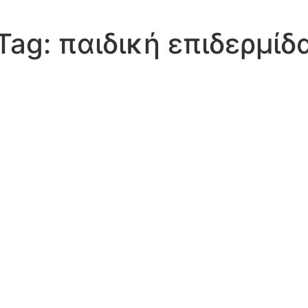
Tag:
παιδική επιδερμίδ