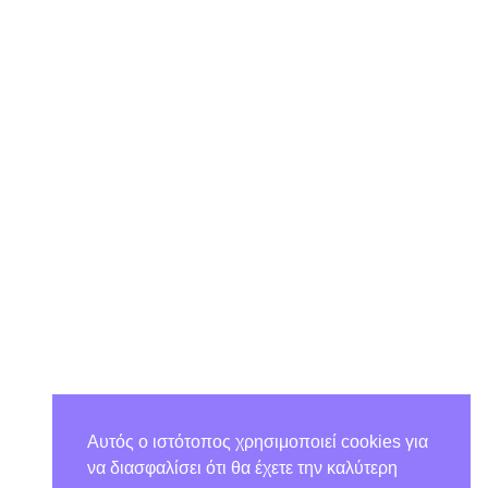
Αυτός ο ιστότοπος χρησιμοποιεί cookies για
να διασφαλίσει ότι θα έχετε την καλύτερη