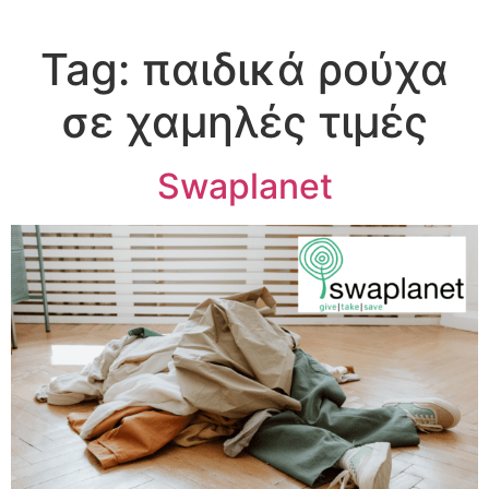
Tag:
παιδικά ρούχα
σε χαμηλές τιμές
Swaplanet