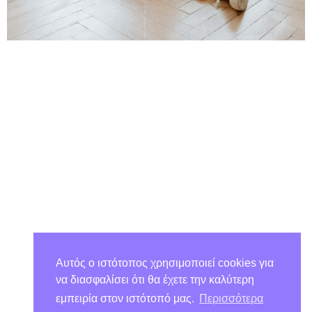
Αυτός ο ιστότοπος χρησιμοποιεί cookies για
να διασφαλίσει ότι θα έχετε την καλύτερη
εμπειρία στον ιστότοπό μας.
Περισσότερα