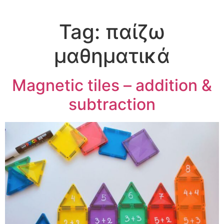
Tag:
παίζω
μαθηματικά
Magnetic tiles – addition &
subtraction