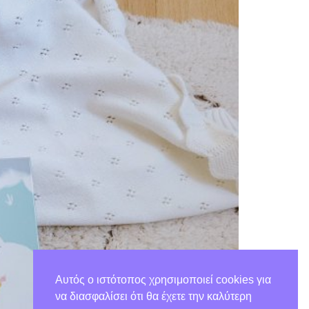
Αυτός ο ιστότοπος χρησιμοποιεί cookies για
να διασφαλίσει ότι θα έχετε την καλύτερη