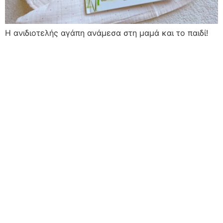
H ανιδιοτελής αγάπη ανάμεσα στη μαμά και το παιδί!