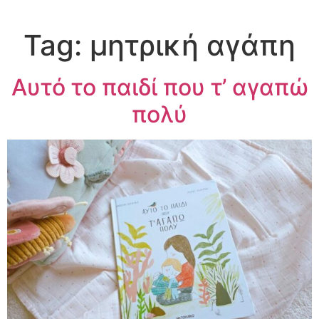
Tag:
μητρική αγάπη
Αυτό το παιδί που τ’ αγαπώ
πολύ