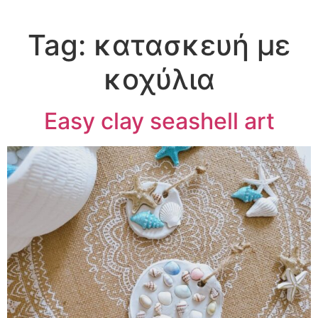
Tag:
κατασκευή με
κοχύλια
Easy clay seashell art