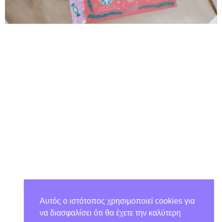
Αυτός ο ιστότοπος χρησιμοποιεί cookies για
να διασφαλίσει ότι θα έχετε την καλύτερη