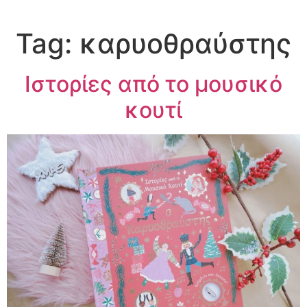
Tag:
καρυοθραύστης
Ιστορίες από το μουσικό
κουτί