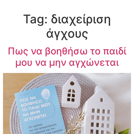
Tag:
διαχείριση
άγχους
Πως να βοηθήσω το παιδί
μου να μην αγχώνεται