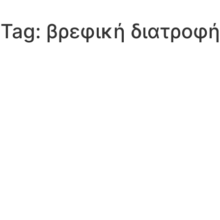
Tag:
βρεφική διατροφή