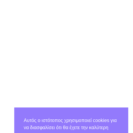
Αυτός ο ιστότοπος χρησιμοποιεί cookies για
να διασφαλίσει ότι θα έχετε την καλύτερη