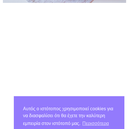
Αυτός ο ιστότοπος χρησιμοποιεί cookies για
να διασφαλίσει ότι θα έχετε την καλύτερη
εμπειρία στον ιστότοπό μας.
Περισσότερα