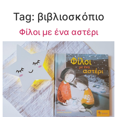
Tag:
βιβλιοσκόπιο
Φίλοι με ένα αστέρι