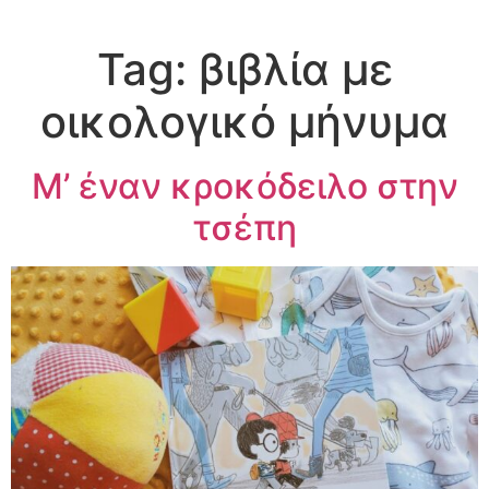
Tag:
βιβλία με
οικολογικό μήνυμα
Μ’ έναν κροκόδειλο στην
τσέπη