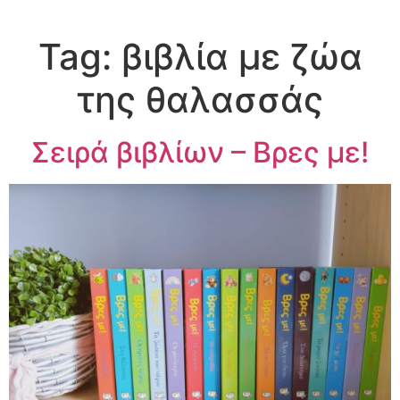
Tag:
βιβλία με ζώα
της θαλασσάς
Σειρά βιβλίων – Βρες με!