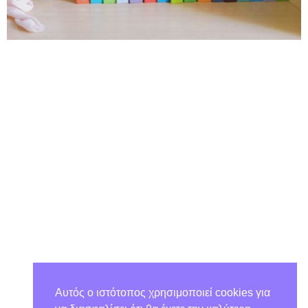
Αυτός ο ιστότοπος χρησιμοποιεί cookies για