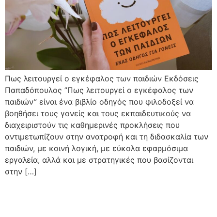
Πως λειτουργεί ο εγκέφαλος των παιδιών Εκδόσεις
Παπαδόπουλος ”Πως λειτουργεί ο εγκέφαλος των
παιδιών” είναι ένα βιβλίο οδηγός που φιλοδοξεί να
βοηθήσει τους γονείς και τους εκπαιδευτικούς να
διαχειριστούν τις καθημερινές προκλήσεις που
αντιμετωπίζουν στην ανατροφή και τη διδασκαλία των
παιδιών, με κοινή λογική, με εύκολα εφαρμόσιμα
εργαλεία, αλλά και με στρατηγικές που βασίζονται
στην […]