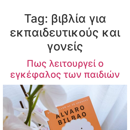
Tag:
βιβλία για
εκπαιδευτικούς και
γονείς
Πως λειτουργεί ο
εγκέφαλος των παιδιών