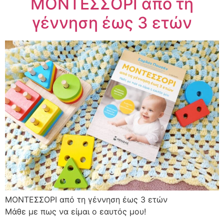
ΜΟΝΤΕΣΣΟΡΙ από τη
γέννηση έως 3 ετών
ΜΟΝΤΕΣΣΟΡΙ από τη γέννηση έως 3 ετών
Μάθε με πως να είμαι ο εαυτός μου!