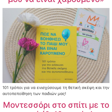
101 τρόποι για να ενισχύσουμε τη θετική σκέψη και την
αυτοπεποίθηση των παιδιών μας!
Μοντεσσόρι στο σπίτι με το