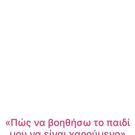
«Πώς να βοηθήσω το παιδί
μου να είναι χαρούμενο»