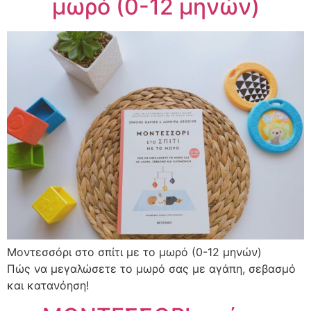
μωρό (0-12 μηνών)
Μοντεσσόρι στο σπίτι με το μωρό (0-12 μηνών)
Πώς να μεγαλώσετε το μωρό σας με αγάπη, σεβασμό
και κατανόηση!