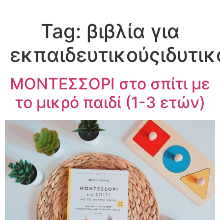
Tag:
βιβλία για
εκπαιδευτικούςιδυτικ
ΜΟΝΤΕΣΣΟΡΙ στο σπίτι με
το μικρό παιδί (1-3 ετών)