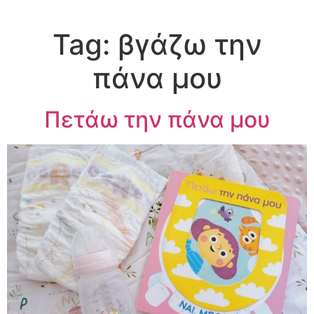
Tag:
βγάζω την
πάνα μου
Πετάω την πάνα μου