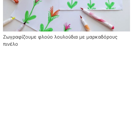
Ζωγραφίζουμε φλούο λουλούδια με μαρκαδόρους
πινέλο