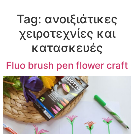
Tag:
ανοιξιάτικες
χειροτεχνίες και
κατασκευές
Fluo brush pen flower craft