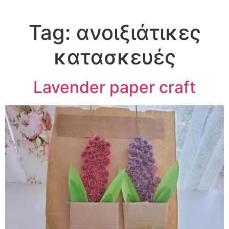
Tag:
ανοιξιάτικες
κατασκευές
Lavender paper craft