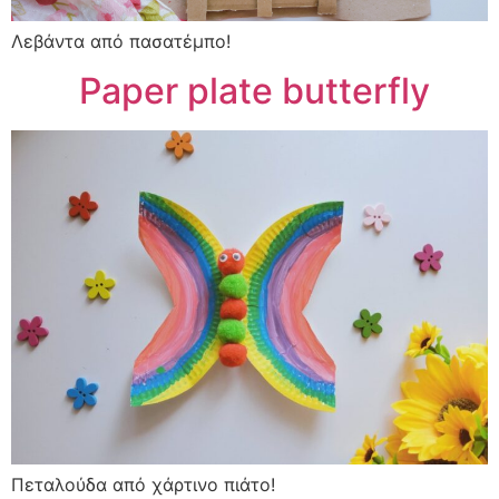
Λεβάντα από πασατέμπο!
Paper plate butterfly
Πεταλούδα από χάρτινο πιάτο!