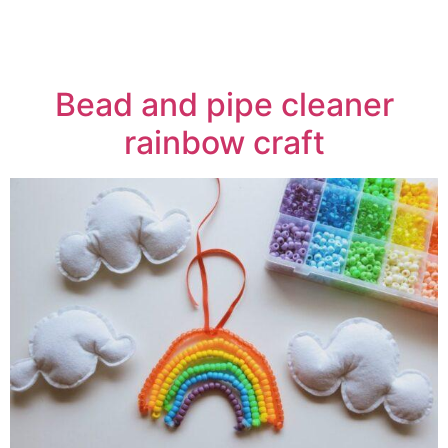
Bead and pipe cleaner
rainbow craft