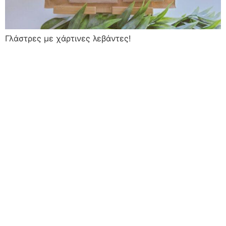
Γλάστρες με χάρτινες λεβάντες!