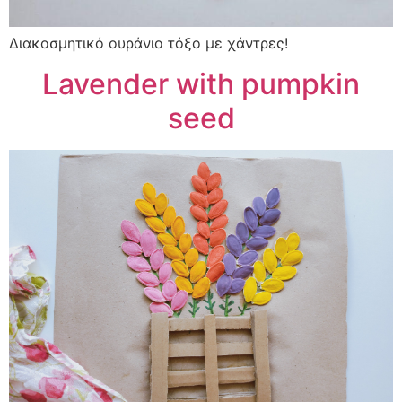
Διακοσμητικό ουράνιο τόξο με χάντρες!
Lavender with pumpkin
seed