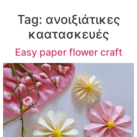
Tag:
ανοιξιάτικες
καατασκευές
Easy paper flower craft