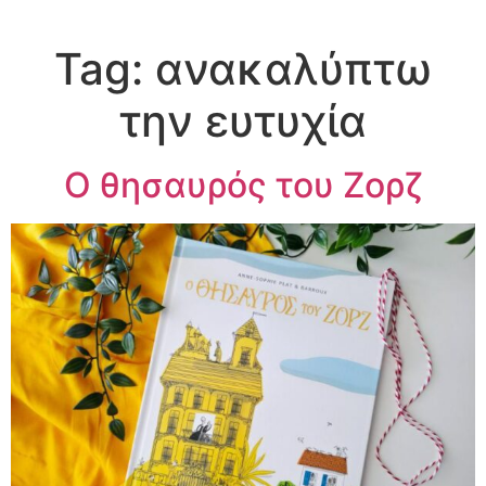
Tag:
ανακαλύπτω
την ευτυχία
Ο θησαυρός του Ζορζ