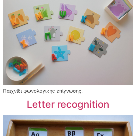
Παιχνίδι φωνολογικής επίγνωσης!
Letter recognition