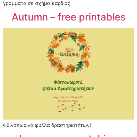
γράμματα σε σχήμα καρδιάς!
Autumn – free printables
Φθινοπωρινά φύλλα δραστηριοτήτων!