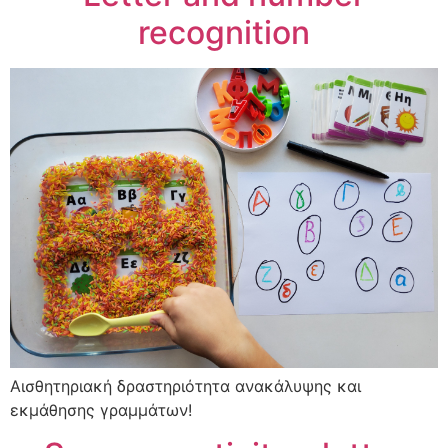
recognition
Αισθητηριακή δραστηριότητα ανακάλυψης και
εκμάθησης γραμμάτων!