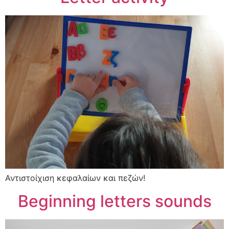
Αντιστοίχιση κεφαλαίων και πεζών!
Beginning letters sounds