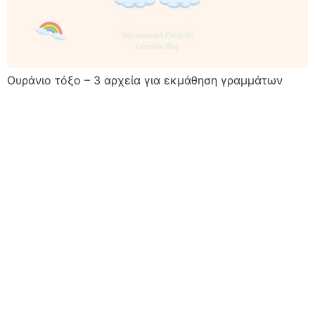
Ουράνιο τόξο – 3 αρχεία για εκμάθηση γραμμάτων