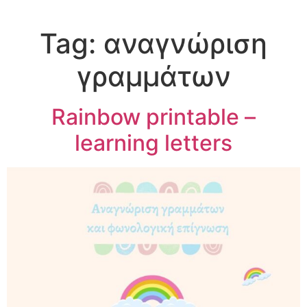
Tag:
αναγνώριση
γραμμάτων
Rainbow printable –
learning letters