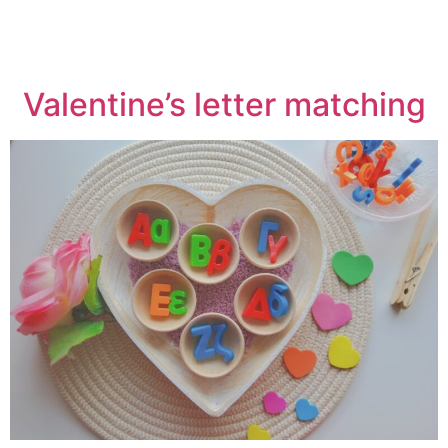
Valentine’s letter matching