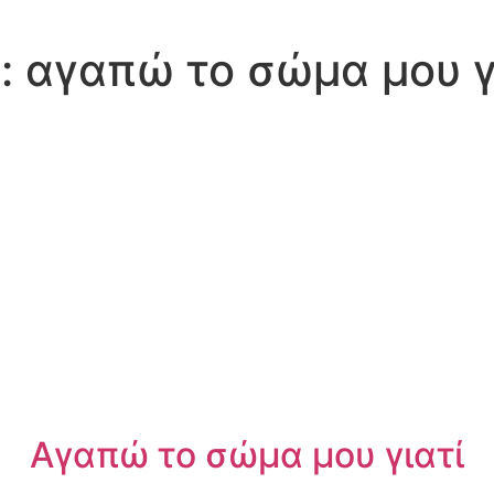
:
αγαπώ το σώμα μου γ
Αγαπώ το σώμα μου γιατί