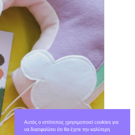
Αυτός ο ιστότοπος χρησιμοποιεί cookies για
να διασφαλίσει ότι θα έχετε την καλύτερη